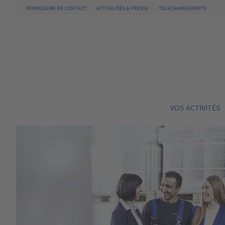
FORMULAIRE DE CONTACT
ACTUALITÉS & PRESSE
TELECHARGEMENTS
VOS ACTIVITÉS