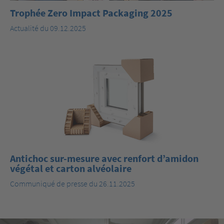
Trophée Zero Impact Packaging 2025
Actualité du 09.12.2025
Antichoc sur-mesure avec renfort d’amidon
végétal et carton alvéolaire
Communiqué de presse du 26.11.2025