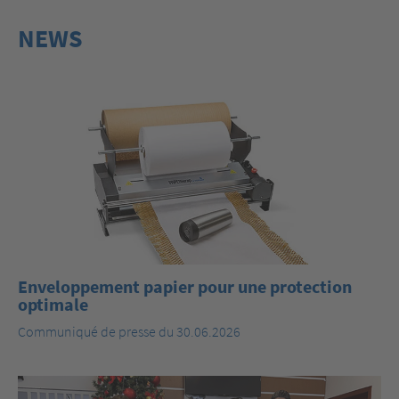
NEWS
Enveloppement papier pour une protection
optimale
Communiqué de presse du 30.06.2026