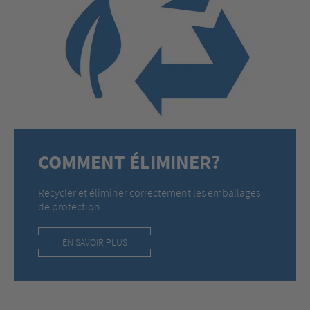
COMMENT ÉLIMINER?
Recycler et éliminer correctement les emballages
de protection.
EN SAVOIR PLUS