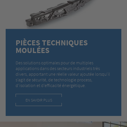
PIÈCES TECHNIQUES
MOULÉES
Des solutions optimales pour de multiples
applications dans des secteurs industriels très
divers, apportant une réelle valeur ajoutée lorsqu'il
s’agit de sécurité, de technologie process,
d'isolation et d’efficacité énergétique.
EN SAVOIR PLUS