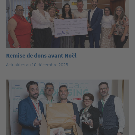
Remise de dons avant Noël
Actualités au 10 décembre 2025