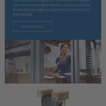
avec nos mousses de protection, nos coussins d’air
et nos rembourrages en papier ainsi que nos chips
d’emballage.
EN SAVOIR PLUS