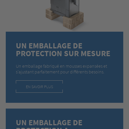
UN EMBALLAGE DE
PROTECTION SUR MESURE
Un emballage fabriqué en mousses expansées et
s’ajustant parfaitement pour différents besoins.
EN SAVOIR PLUS
UN EMBALLAGE DE