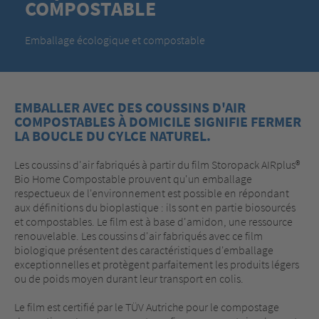
COMPOSTABLE
Emballage écologique et compostable
EMBALLER AVEC DES COUSSINS D'AIR
COMPOSTABLES À DOMICILE SIGNIFIE FERMER
LA BOUCLE DU CYLCE NATUREL.
Les coussins d'air fabriqués à partir du film Storopack AIRplus®
Bio Home Compostable prouvent qu'un emballage
respectueux de l'environnement est possible en répondant
aux définitions du bioplastique : ils sont en partie biosourcés
et compostables. Le film est à base d'amidon, une ressource
renouvelable. Les coussins d'air fabriqués avec ce film
biologique présentent des caractéristiques d'emballage
exceptionnelles et protègent parfaitement les produits légers
ou de poids moyen durant leur transport en colis.
Le film est certifié par le TÜV Autriche pour le compostage