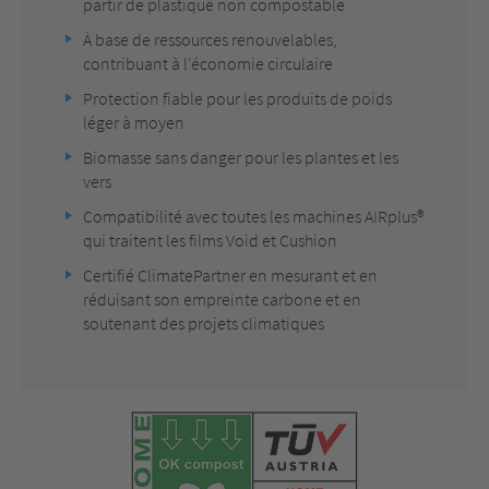
partir de plastique non compostable
À base de ressources renouvelables,
contribuant à l'économie circulaire
Protection fiable pour les produits de poids
léger à moyen
Biomasse sans danger pour les plantes et les
vers
Compatibilité avec toutes les machines AIRplus®
qui traitent les films Void et Cushion
Certifié ClimatePartner en mesurant et en
réduisant son empreinte carbone et en
soutenant des projets climatiques