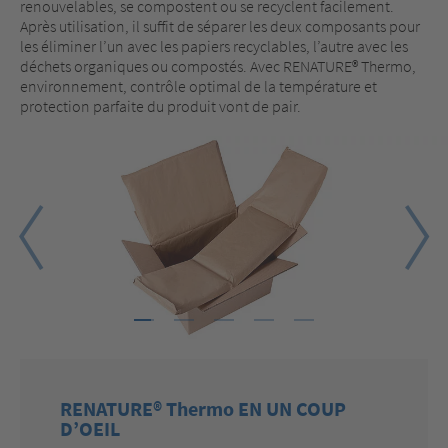
renouvelables, se compostent ou se recyclent facilement.
Après utilisation, il suffit de séparer les deux composants pour
les éliminer l’un avec les papiers recyclables, l’autre avec les
déchets organiques ou compostés. Avec RENATURE® Thermo,
environnement, contrôle optimal de la température et
protection parfaite du produit vont de pair.
1
2
3
4
5
RENATURE® Thermo EN UN COUP
D’OEIL