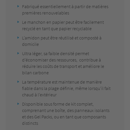
Fabriqué essentiellement à partir de matières
premières renouvelables
Le manchon en papier peut être facilement
recyclé en tant que papier recyclable
L’amidon peut être réutilisé et composté à
domicile
Ultra léger, sa faible densité permet
d’économiser des ressources, contribue à
réduire les coûts de transport et améliore le
bilan carbone
La température est maintenue de manière
fiable dans la plage définie, même lorsqu’il fait
chaud à l’extérieur
Disponible sous forme de kit complet,
comprenant une boîte, des panneaux isolants
et des Gel Packs, ou en tant que composants
distincts