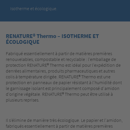
Isotherme et écologique.
RENATURE® Thermo – ISOTHERME ET
ÉCOLOGIQUE
Fabriqué essentiellement à partir de matières premières
renouvelables, compostable et recyclable : l'emballage de
protection RENATURE® Thermo est idéal pour l'expédition de
denrées alimentaires, produits pharmaceutiques et autres
colis à température dirigée. RENATURE® Thermo est une
protection en panneaux de papier résistant à l'humidité dont
le garnissage isolant est principalement composé d'amidon
d'origine végétale. RENATURE® Thermo peut être utilisé à
plusieurs reprises.
Il s'élimine de manière très écologique. Le papier et l'amidon,
fabriqués essentiellement à partir de matières premières