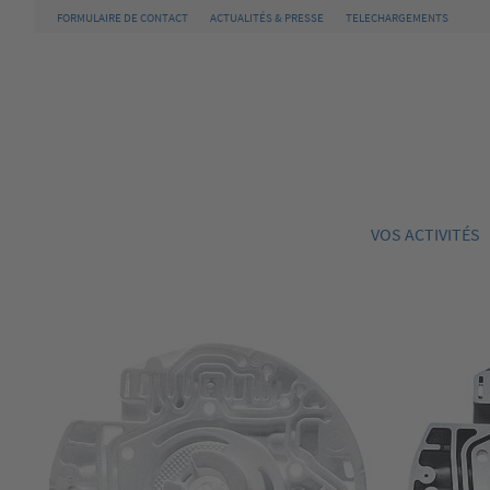
FORMULAIRE DE CONTACT
ACTUALITÉS & PRESSE
TELECHARGEMENTS
VOS ACTIVITÉS