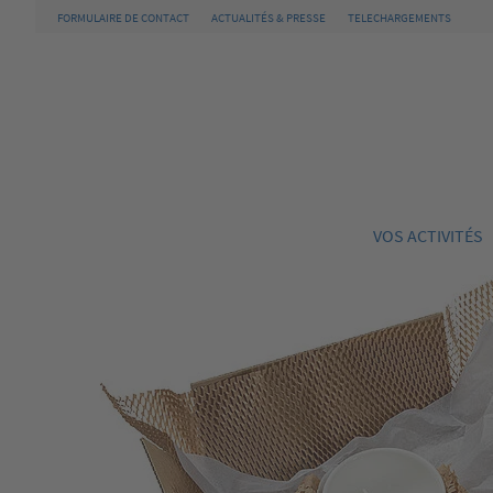
FORMULAIRE DE CONTACT
ACTUALITÉS & PRESSE
TELECHARGEMENTS
VOS ACTIVITÉS