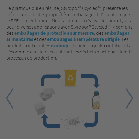
Le plastique qui en résulte, Styropor® Ccycled™, présente les
mêmes excellentes propriétés d'emballage et d'isolation que
le PSE conventionnel. Nous avons déjà réalisé des prototypes
pour diverses applications avec Styropor® Ccycled™, y compris
des
emballages de protection sur mesure
, des
emballages
alimentaires
et des
emballages à température dirigée
. Les
produits sont certifiés
ecoloop
– la preuve qu'ils contribuent à
l'économie circulaire en utilisant les déchets plastiques dans le
processus de production.
1
2
3
4
5