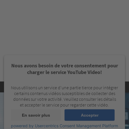
Nous avons besoin de votre consentement pour
charger le service YouTube Video!
Nous utilisons un service d'une partie tierce pour intégrer
certains contenus vidéos susceptibles de collecter des
données sur votre activité. Veuillez consulter les détails
et accepter le service pour regarder cette vidéo.
En savoir plus
Accepter
powered by
Usercentrics Consent Management Platform